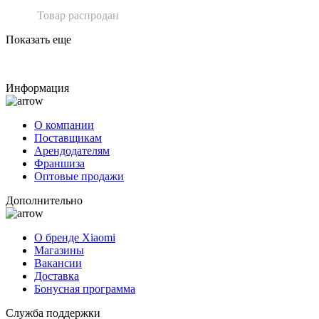
Товар распродан
Показать еще
Информация
О компании
Поставщикам
Арендодателям
Франшиза
Оптовые продажи
Дополнительно
О бренде Xiaomi
Магазины
Вакансии
Доставка
Бонусная программа
Служба поддержки