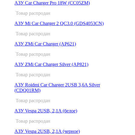
АЗУ Car Charger Pro 18W (CC05ZM)
Товар распродан
АЗУ Mi Car Charger 2 QC3.0 (GDS4053CN)
Товар распродан
АЗУ ZMi Car Charger (AP621)
Товар распродан
АЗУ ZMi Car Charger Silver (AP821)
Товар распродан
АЗУ Roidmi Car Charger 2USB 3,6A Silver
(CDQ01RM)
Товар распродан
АЗУ Vespa 2USB, 2,1A (белое)
Товар распродан
АЗУ Vespa 2USB, 2,1A (черное)