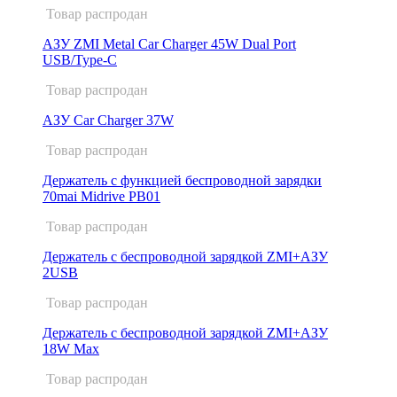
Товар распродан
АЗУ ZMI Metal Car Charger 45W Dual Port
USB/Type-C
Товар распродан
АЗУ Car Charger 37W
Товар распродан
Держатель с функцией беcпроводной зарядки
70mai Midrive PB01
Товар распродан
Держатель с беспроводной зарядкой ZMI+АЗУ
2USB
Товар распродан
Держатель с беспроводной зарядкой ZMI+АЗУ
18W Max
Товар распродан