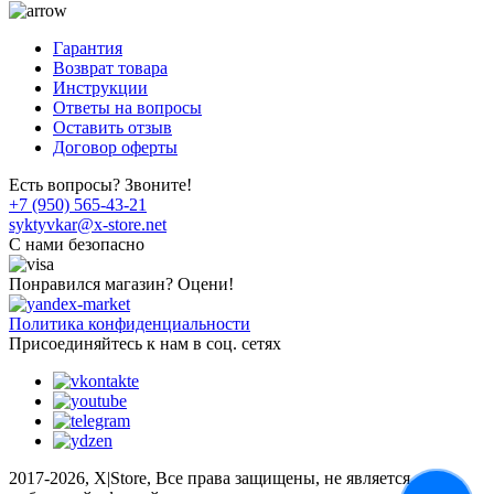
Гарантия
Возврат товара
Инструкции
Ответы на вопросы
Оставить отзыв
Договор оферты
Есть вопросы? Звоните!
+7 (950) 565-43-21
syktyvkar@x-store.net
C нами безопасно
Понравился магазин? Оцени!
Политика конфиденциальности
Присоединяйтесь к нам в соц. сетях
2017-2026, X|Store, Все права защищены, не является