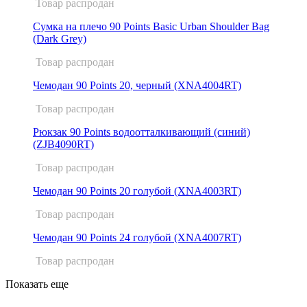
Товар распродан
Сумка на плечо 90 Points Basic Urban Shoulder Bag
(Dark Grey)
Товар распродан
Чемодан 90 Points 20, черный (XNA4004RT)
Товар распродан
Рюкзак 90 Points водоотталкивающий (синий)
(ZJB4090RT)
Товар распродан
Чемодан 90 Points 20 голубой (XNA4003RT)
Товар распродан
Чемодан 90 Points 24 голубой (XNA4007RT)
Товар распродан
Показать еще