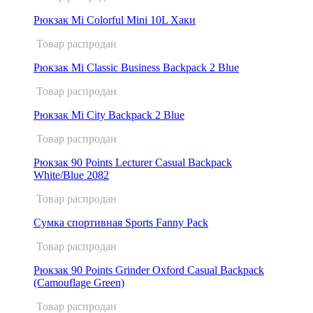
Рюкзак Mi Colorful Mini 10L Хаки
Товар распродан
Рюкзак Mi Classic Business Backpack 2 Blue
Товар распродан
Рюкзак Mi City Backpack 2 Blue
Товар распродан
Рюкзак 90 Points Lecturer Casual Backpack
White/Blue 2082
Товар распродан
Сумка спортивная Sports Fanny Pack
Товар распродан
Рюкзак 90 Points Grinder Oxford Casual Backpack
(Camouflage Green)
Товар распродан