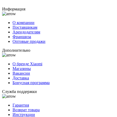
Информация
О компании
Поставщикам
Арендодателям
Франшиза
Оптовые продажи
Дополнительно
О бренде Xiaomi
Магазины
Вакансии
Доставка
Бонусная программа
Служба поддержки
Гарантия
Возврат товара
Инструкции