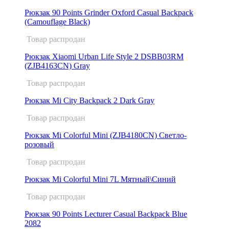
Рюкзак 90 Points Grinder Oxford Casual Backpack
(Сamouflage​ Black)
Товар распродан
Рюкзак Xiaomi Urban Life Style 2 DSBB03RM
(ZJB4163CN) Gray
Товар распродан
Рюкзак Mi City Backpack 2 Dark Gray
Товар распродан
Рюкзак Mi Colorful Mini (ZJB4180CN) Светло-
розовый
Товар распродан
Рюкзак Mi Colorful Mini 7L Мятный\Синий
Товар распродан
Рюкзак 90 Points Lecturer Casual Backpack Blue
2082