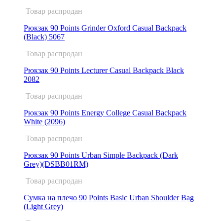
Товар распродан
Рюкзак 90 Points Grinder Oxford Casual Backpack
(Black) 5067
Товар распродан
Рюкзак 90 Points Lecturer Casual Backpack Black
2082
Товар распродан
Рюкзак 90 Points Energy College Casual Backpack
White (2096)
Товар распродан
Рюкзак 90 Points Urban Simple Backpack (Dark
Grey)(DSBB01RM)
Товар распродан
Сумка на плечо 90 Points Basic Urban Shoulder Bag
(Light Grey)