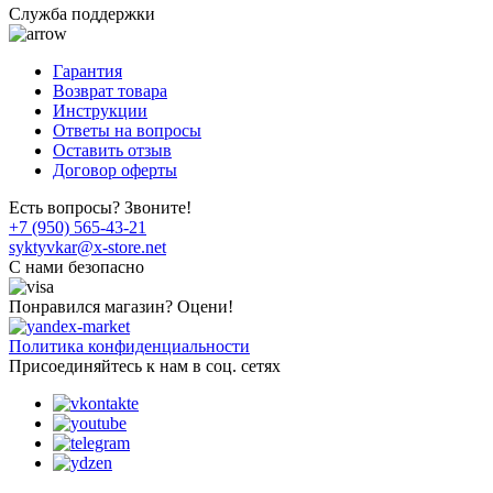
Служба поддержки
Гарантия
Возврат товара
Инструкции
Ответы на вопросы
Оставить отзыв
Договор оферты
Есть вопросы? Звоните!
+7 (950) 565-43-21
syktyvkar@x-store.net
C нами безопасно
Понравился магазин? Оцени!
Политика конфиденциальности
Присоединяйтесь к нам в соц. сетях