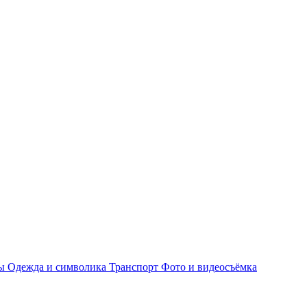
ры
Одежда и символика
Транспорт
Фото и видеосъёмка