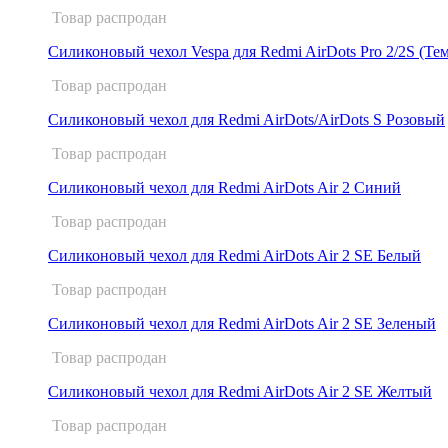
Товар распродан
Силиконовый чехол Vespa для Redmi AirDots Pro 2/2S (Те
Товар распродан
Силиконовый чехол для Redmi AirDots/AirDots S Розовый
Товар распродан
Силиконовый чехол для Redmi AirDots Air 2 Синий
Товар распродан
Силиконовый чехол для Redmi AirDots Air 2 SE Белый
Товар распродан
Силиконовый чехол для Redmi AirDots Air 2 SE Зеленый
Товар распродан
Силиконовый чехол для Redmi AirDots Air 2 SE Желтый
Товар распродан