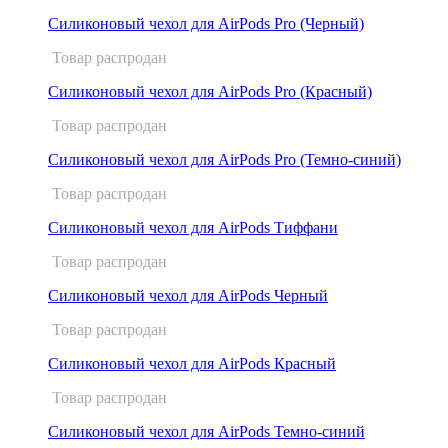
Силиконовый чехол для AirPods Pro (Черный)
Товар распродан
Силиконовый чехол для AirPods Pro (Красный)
Товар распродан
Силиконовый чехол для AirPods Pro (Темно-синий)
Товар распродан
Силиконовый чехол для AirPods Тиффани
Товар распродан
Силиконовый чехол для AirPods Черный
Товар распродан
Силиконовый чехол для AirPods Красный
Товар распродан
Силиконовый чехол для AirPods Темно-синий