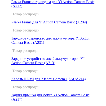
Рамка Frame с триподом для Yi Action Camera Basic
(A212)
Товар распродан
Рамка Frame для Yi Action Camera Basic (A209)
Товар распродан
Зарядное устройство для аккумулятора YI Action
Camera Basic (A231)
Товар распродан
Зарядное устройство для 2 аккумуляторов YI
Action Camera Basic (A213)
Товар распродан
Кабель HDMI для Xiaomi Camera 1,5 м (A214)
Товар распродан
Задняя крышка для бокса Yi Action Camera Basic
(A217)