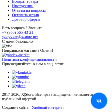
Возврат товара
Инструкции
Ответы на вопросы
Оставить отзыв
Договор оферты
Есть вопросы? Звоните!
+7 (950) 565-43-21
syktyvkar@x-store.net
C нами безопасно
Понравился магазин? Оцени!
Политика конфиденциальности
Присоединяйтесь к нам в соц. сетях
2017-2026, X|Store, Все права защищены, не является
публичной офертой
Создание сайта -
Удобный интернет