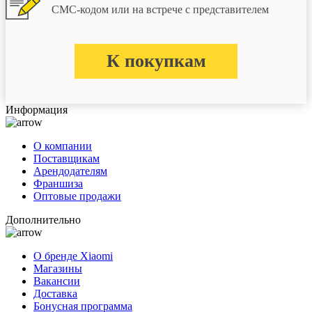
СМС-кодом или на встрече с представителем
К покупкам
Информация
О компании
Поставщикам
Арендодателям
Франшиза
Оптовые продажи
Дополнительно
О бренде Xiaomi
Магазины
Вакансии
Доставка
Бонусная программа