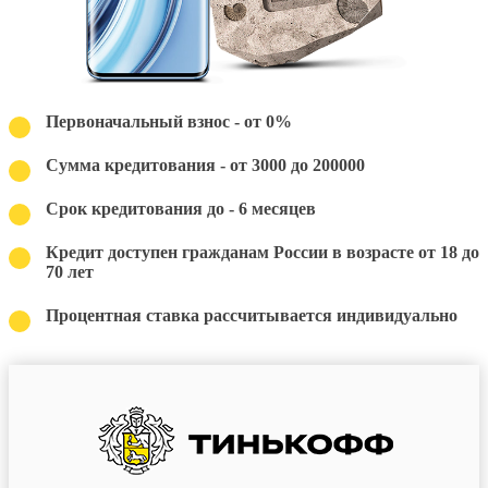
Первоначальный взнос - от 0%
Сумма кредитования - от 3000 до 200000
Срок кредитования до - 6 месяцев
Кредит доступен гражданам России в возрасте от 18 до
70 лет
Процентная ставка рассчитывается индивидуально