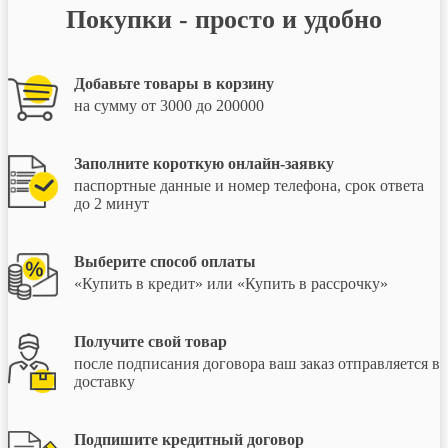
Покупки - просто и удобно
Добавьте товары в корзину
на сумму от 3000 до 200000
Заполните короткую онлайн-заявку
паспортные данные и номер телефона, срок ответа
до 2 минут
Выберите способ оплаты
«Купить в кредит» или «Купить в рассрочку»
Получите свой товар
после подписания договора ваш заказ отправляется в
доставку
Подпишите кредитный договор