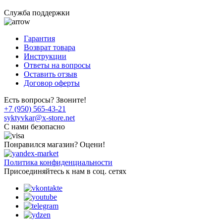
Служба поддержки
Гарантия
Возврат товара
Инструкции
Ответы на вопросы
Оставить отзыв
Договор оферты
Есть вопросы? Звоните!
+7 (950) 565-43-21
syktyvkar@x-store.net
C нами безопасно
Понравился магазин? Оцени!
Политика конфиденциальности
Присоединяйтесь к нам в соц. сетях